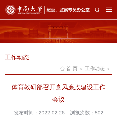
工作动态
首 页
工作动态
>
>
体育教研部召开党风廉政建设工作
会议
发布时间：2022-02-28 浏览次数：
502