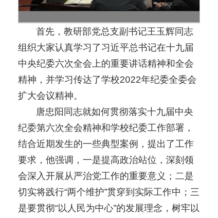
首先，教研部党总支副书记王玉辉同志
组织大家认真学习了习近平总书记在十九届
中央纪委六次全会上的重要讲话精神和全会
精神，并学习传达了学校2022年纪委全委会
扩大会议精神。
唐忠阳同志就如何贯彻落实十九届中央
纪委第六次全会精神和学校纪委工作部署，
结合近期发生的一些典型案例，提出了工作
要求，他强调，一是提高政治站位，深刻领
会深入开展从严治党工作的重要意义；二是
切实将践行“两个维护”贯穿到实际工作中；三
是要贯彻“以人民为中心”的发展理念，树牢以