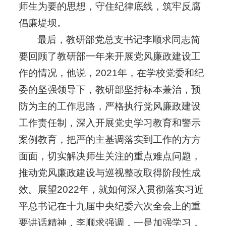
师生为要的思想，守住纪律底线，筑牢反腐
倡廉堤坝。
最后，教研部党总支书记李顺求同志简
要回顾了教研部一年来开展党风廉政建设工
作的情况，他说，2021年，在学校党委和纪
委的坚强领导下，教研部坚持标本兼治，预
防为主的工作思路，严格执行党风廉政建设
工作责任制，深入开展党史学习教育和警示
案例教育，把严的主基调落实到工作的方方
面面，切实解决师生关注的重点难点问题，
推动党风廉政建设与巡视整改取得阶段性成
效。展望2022年，就如何深入贯彻落实习近
平总书记在十九届中央纪委六次全会上的重
要讲话精神，李顺求强调，一是加强学习，