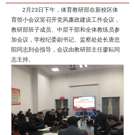
2月23日下午，体育教研部在新校区体
育馆小会议室召开党风廉政建设工作会议，
教研部班子成员、中层干部和全体教练员参
加会议，学校纪委副书记、监察处处长唐忠
阳同志到会指导，会议由教研部主任廖耘同
志主持。