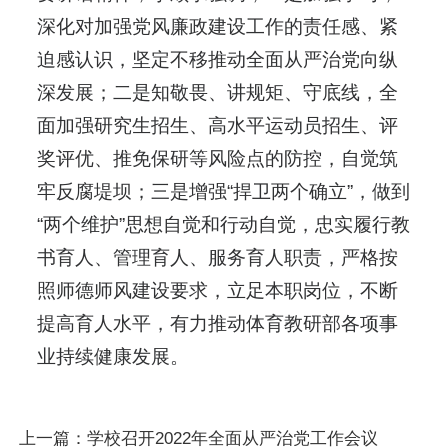
深化对加强党风廉政建设工作的责任感、紧
迫感认识，坚定不移推动全面从严治党向纵
深发展；二是知敬畏、讲规矩、守底线，全
面加强研究生招生、高水平运动员招生、评
奖评优、推免保研等风险点的防控，自觉筑
牢反腐堤坝；三是增强“捍卫两个确立”，做到
“两个维护”思想自觉和行动自觉，忠实履行教
书育人、管理育人、服务育人职责，严格按
照师德师风建设要求，立足本职岗位，不断
提高育人水平，有力推动体育教研部各项事
业持续健康发展。
上一篇：
学校召开2022年全面从严治党工作会议