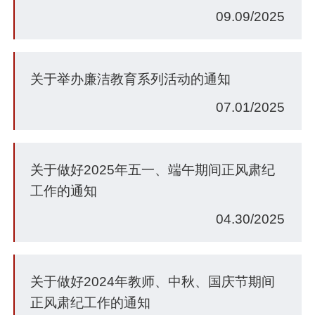
09.09/2025
关于举办廉洁教育系列活动的通知
07.01/2025
关于做好2025年五一、端午期间正风肃纪
工作的通知
04.30/2025
关于做好2024年教师、中秋、国庆节期间
正风肃纪工作的通知