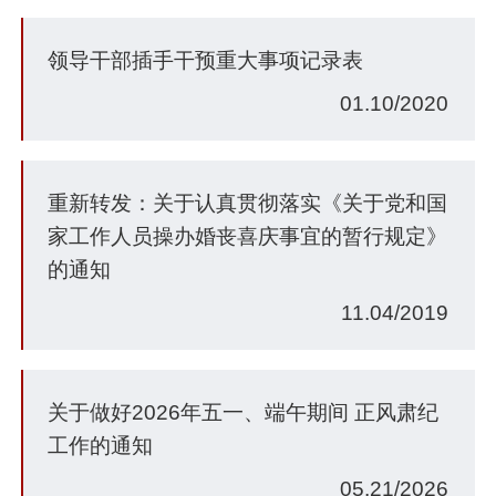
领导干部插手干预重大事项记录表
01.10/2020
重新转发：关于认真贯彻落实《关于党和国
家工作人员操办婚丧喜庆事宜的暂行规定》
的通知
11.04/2019
关于做好2026年五一、端午期间 正风肃纪
工作的通知
05.21/2026