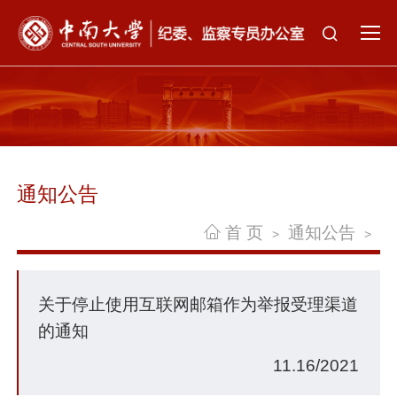
通知公告
首 页
通知公告
>
>
关于停止使用互联网邮箱作为举报受理渠道
的通知
11.16/2021