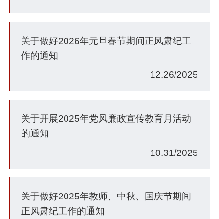
关于做好2026年元旦春节期间正风肃纪工
作的通知
12.26/2025
关于开展2025年党风廉政宣传教育月活动
的通知
10.31/2025
关于做好2025年教师、中秋、国庆节期间
正风肃纪工作的通知